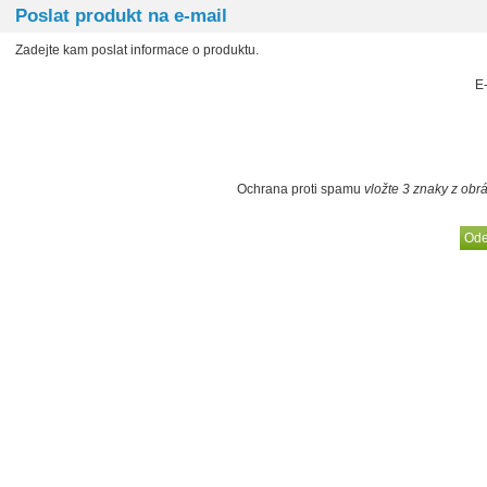
Poslat produkt na e-mail
Zadejte kam poslat informace o produktu.
E
Ochrana proti spamu
vložte 3 znaky z obr