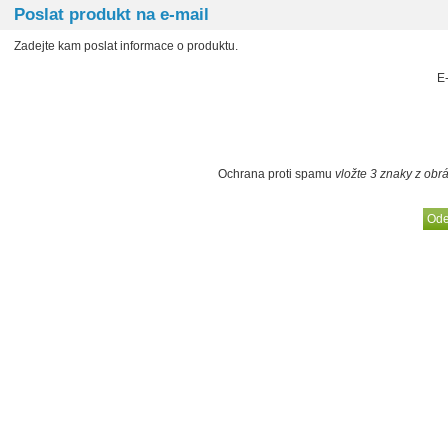
Poslat produkt na e-mail
Zadejte kam poslat informace o produktu.
E
Ochrana proti spamu
vložte 3 znaky z obr