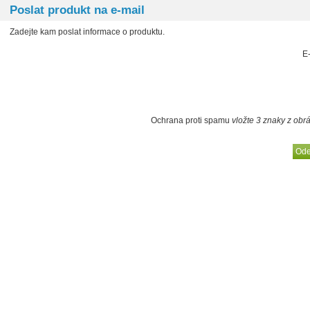
Poslat produkt na e-mail
Zadejte kam poslat informace o produktu.
E
Ochrana proti spamu
vložte 3 znaky z obr