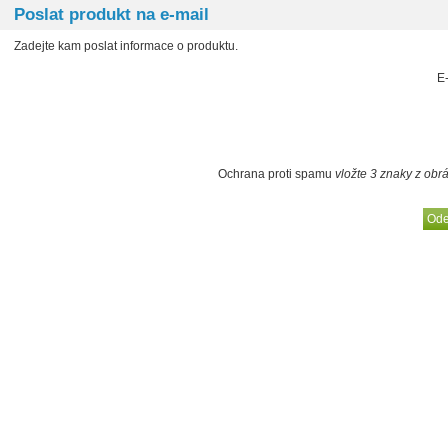
Poslat produkt na e-mail
Zadejte kam poslat informace o produktu.
E
Ochrana proti spamu
vložte 3 znaky z obr