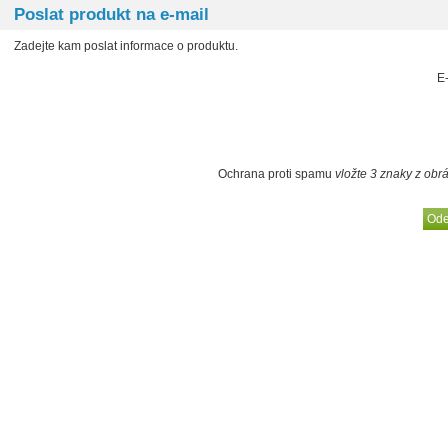
Poslat produkt na e-mail
Zadejte kam poslat informace o produktu.
E
Ochrana proti spamu
vložte 3 znaky z obr