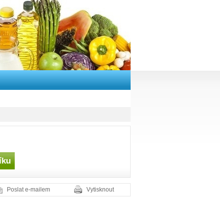
Poslat e-mailem
Vytisknout