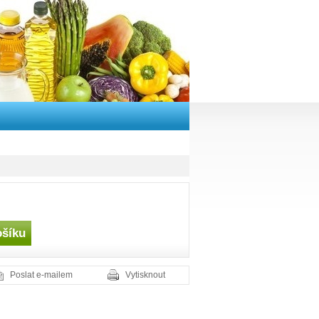
Poslat e-mailem
Vytisknout